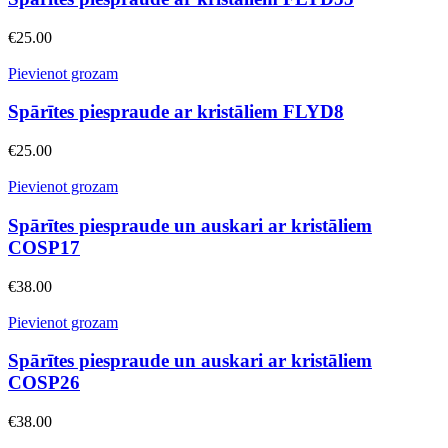
€
25.00
Pievienot grozam
Spārītes piespraude ar kristāliem FLYD8
€
25.00
Pievienot grozam
Spārītes piespraude un auskari ar kristāliem
COSP17
€
38.00
Pievienot grozam
Spārītes piespraude un auskari ar kristāliem
COSP26
€
38.00