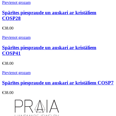
Pievienot grozam
Spārītes piespraude un auskari ar kristāliem
COSP28
€
38.00
Pievienot grozam
Spārītes piespraude un auskari ar kristāliem
COSP41
€
38.00
Pievienot grozam
Spārītes piespraude un auskari ar kristāliem COSP7
€
38.00