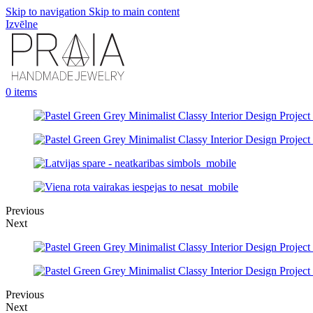
Skip to navigation
Skip to main content
Izvēlne
0
items
Previous
Next
Previous
Next