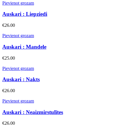
Pievienot grozam
Auskari : Liepziedi
€
26.00
Pievienot grozam
Auskari : Mandele
€
25.00
Pievienot grozam
Auskari : Nakts
€
26.00
Pievienot grozam
Auskari : Neaizmirstulītes
€
26.00