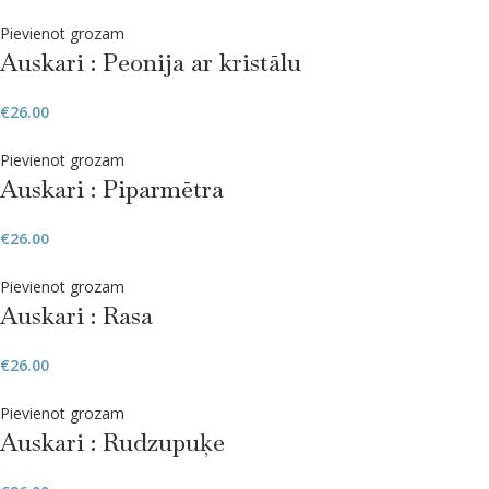
Pievienot grozam
Auskari : Peonija ar kristālu
€
26.00
Pievienot grozam
Auskari : Piparmētra
€
26.00
Pievienot grozam
Auskari : Rasa
€
26.00
Pievienot grozam
Auskari : Rudzupuķe